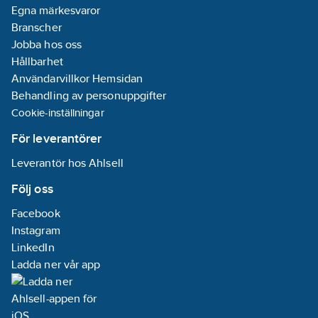
Egna märkesvaror
Branscher
Jobba hos oss
Hållbarhet
Användarvillkor Hemsidan
Behandling av personuppgifter
Cookie-inställningar
För leverantörer
Leverantör hos Ahlsell
Följ oss
Facebook
Instagram
LinkedIn
Ladda ner vår app