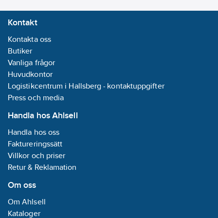
Kontakt
Kontakta oss
Butiker
Vanliga frågor
Huvudkontor
Logistikcentrum i Hallsberg - kontaktuppgifter
Press och media
Handla hos Ahlsell
Handla hos oss
Faktureringssätt
Villkor och priser
Retur & Reklamation
Om oss
Om Ahlsell
Kataloger