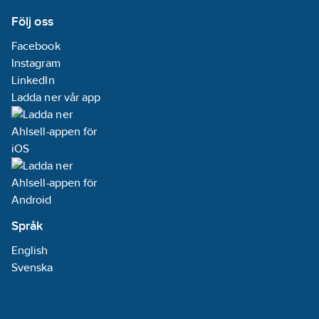
Följ oss
Facebook
Instagram
LinkedIn
Ladda ner vår app
Språk
English
Svenska