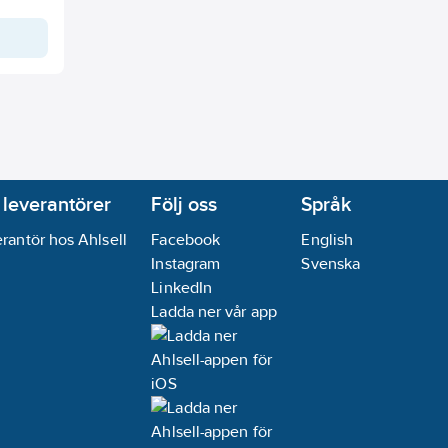
 leverantörer
Följ oss
Språk
rantör hos Ahlsell
Facebook
English
Instagram
Svenska
LinkedIn
Ladda ner vår app