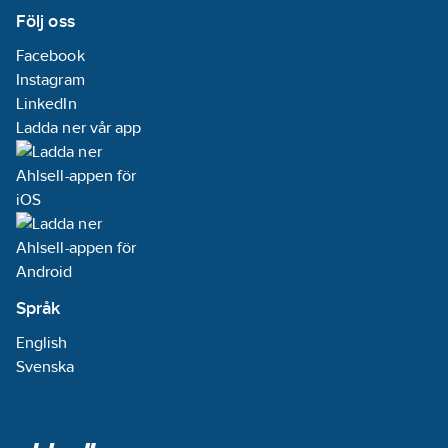
Följ oss
Facebook
Instagram
LinkedIn
Ladda ner vår app
Språk
English
Svenska