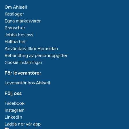
Om Ahlsell
Kataloger
Egna märkesvaror
Branscher
Jobba hos oss
Hållbarhet
Användarvillkor Hemsidan
Behandling av personuppgifter
Cookie-inställningar
För leverantörer
Leverantör hos Ahlsell
Följ oss
Facebook
Instagram
LinkedIn
Ladda ner vår app