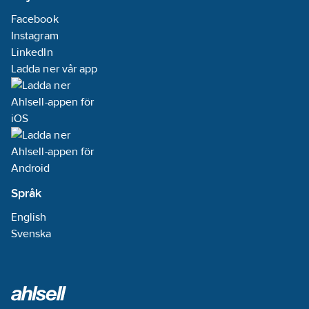
Facebook
Instagram
LinkedIn
Ladda ner vår app
Språk
English
Svenska