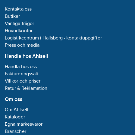
Kontakta oss
Butiker
Vanliga frågor
Huvudkontor
Logistikcentrum i Hallsberg - kontaktuppgifter
Press och media
Handla hos Ahlsell
Handla hos oss
Faktureringssätt
Villkor och priser
Retur & Reklamation
Om oss
Om Ahlsell
Kataloger
Egna märkesvaror
Branscher