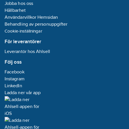
Jobba hos oss
Hållbarhet
Användarvillkor Hemsidan
Behandling av personuppgifter
Cookie-inställningar
För leverantörer
Leverantör hos Ahlsell
Följ oss
Facebook
Instagram
LinkedIn
Ladda ner vår app